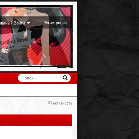
Регистрация
рованы? Войти
Активность