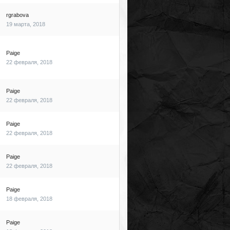
rgrabova
19 марта, 2018
Paige
22 февраля, 2018
Paige
22 февраля, 2018
Paige
22 февраля, 2018
Paige
22 февраля, 2018
Paige
18 февраля, 2018
Paige