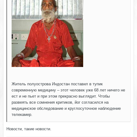
Житель полуострова Индостан поставил в тупик
современную медицину – этот человек уже 68 лет ничего не
ест и не пьет и при этом прекрасно выглядит. Чтобы
развеять все сомнения критиков, йог согласился на
медицинское обследование и круглосуточное наблюдение
телекамер.
Новости, такие новости.