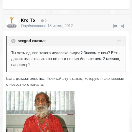
Кто То
0
Опубликовано
18 июля, 2012
sexgod сказал:
Ты хоть одного такого человека видел? Знаком с ним? Есть
доказательства что он не ел и не пил больше чем 2 месяца,
например?
Есть доказательства. Почитай эту статью, которую я скопировал
с новостного канала.