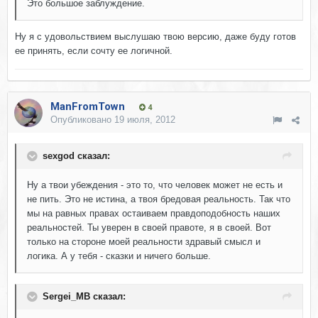
Это большое заблуждение.
Ну я с удовольствием выслушаю твою версию, даже буду готов
ее принять, если сочту ее логичной.
ManFromTown
4
Опубликовано
19 июля, 2012
sexgod сказал:
Ну а твои убеждения - это то, что человек может не есть и
не пить. Это не истина, а твоя бредовая реальность. Так что
мы на равных правах остаиваем правдоподобность наших
реальностей. Ты уверен в своей правоте, я в своей. Вот
только на стороне моей реальности здравый смысл и
логика. А у тебя - сказки и ничего больше.
Sergei_MB сказал: