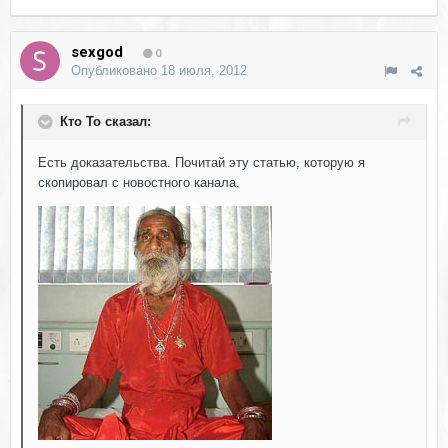
sexgod
0
Опубликовано
18 июля, 2012
Кто То сказал:
Есть доказательства. Почитай эту статью, которую я
скопировал с новостного канала.