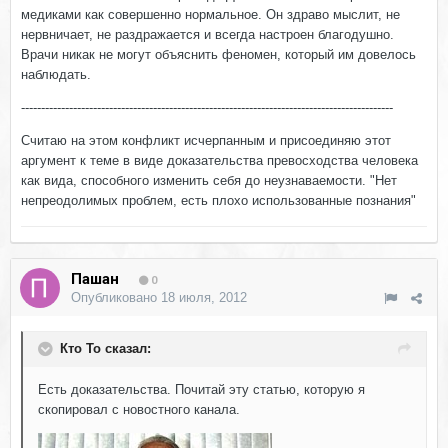
медиками как совершенно нормальное. Он здраво мыслит, не
нервничает, не раздражается и всегда настроен благодушно.
Врачи никак не могут объяснить феномен, который им довелось
наблюдать.
---------------------------------------------------------------------------------------------
Считаю на этом конфликт исчерпанным и присоединяю этот
аргумент к теме в виде доказательства превосходства человека
как вида, способного изменить себя до неузнаваемости. "Нет
непреодолимых проблем, есть плохо использованные познания"
Пашан
0
Опубликовано
18 июля, 2012
Кто То сказал:
Есть доказательства. Почитай эту статью, которую я
скопировал с новостного канала.