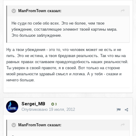
ManFromTown сказал:
Не суди по себе обо всех. Это не более, чем твое
убеждение, составляющее элемент твоей картины мира.
Это большое заблуждение.
Ну а твои убеждения - это то, что человек может не есть и не
пить. Это не истина, а твоя бредовая реальность. Так что мы на
равных правах остаиваем правдоподобность наших реальностей.
Ты уверен в своей правоте, я в своей. Вот только на стороне
моей реальности здравый смысл и логика. А у тебя - сказки и
ничего больше.
Sergei_MB
3
Опубликовано
19 июля, 2012
ManFromTown сказал: