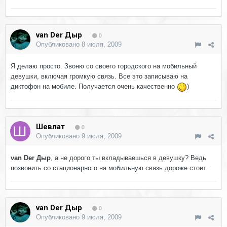
van Der Дыр
0
Опубликовано
8 июля, 2009
Я делаю просто. Звоню со своего городского на мобильный
девушки, включая громкую связь. Все это записываю на
диктофон на мобиле. Получается очень качественно
)
Шевлат
0
Опубликовано
9 июля, 2009
van Der Дыр
, а не дорого ты вкладываешься в девушку? Ведь
позвонить со стационарного на мобильную связь дороже стоит.
van Der Дыр
0
Опубликовано
9 июля, 2009