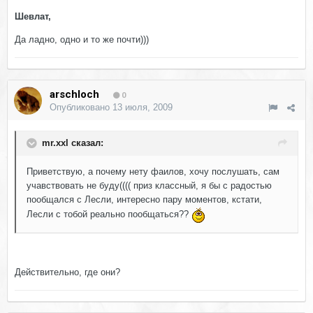
Шевлат,
Да ладно, одно и то же почти)))
arschloch
0
Опубликовано
13 июля, 2009
mr.xxl сказал:
Приветствую, а почему нету фаилов, хочу послушать, сам
учавствовать не буду(((( приз классный, я бы с радостью
пообщался с Лесли, интересно пару моментов, кстати,
Лесли с тобой реально пообщаться??
Действительно, где они?