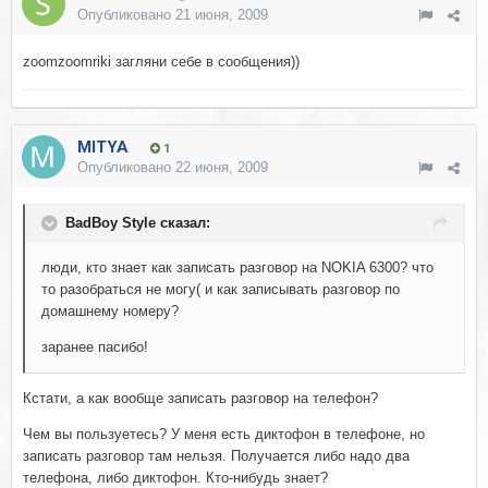
Опубликовано
21 июня, 2009
zoomzoomriki загляни себе в сообщения))
MITYA
1
Опубликовано
22 июня, 2009
BadBoy Style сказал:
люди, кто знает как записать разговор на NOKIA 6300? что
то разобраться не могу( и как записывать разговор по
домашнему номеру?
заранее пасибо!
Кстати, а как вообще записать разговор на телефон?
Чем вы пользуетесь? У меня есть диктофон в телефоне, но
записать разговор там нельзя. Получается либо надо два
телефона, либо диктофон. Кто-нибудь знает?