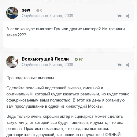
sew
0
Опубликовано
7 июня, 2009
А если конкурс выиграет Гуч или другие мастера? Им тренинги
зачем????
Всехмогущий Лесли
97
Опубликовано
8 июня, 2009
Про подставные вызвоны.
Сделайте реальный подставной вызвон, смешной и
оригинальный, который будет казаться реальным, но будет точно
сфабрикованным вами полностью. В этот же день я организую
вам прослушивание в одной из киностудий Москвы.
Ведь только очень хороший актёр и сценарист может сделать
такую липу, от которой все будут тащиться, и думать, что она
реальна. Практика показывает, что когда вы пытаетесь
договориться с девушкой, как правило получается ПОЛНЫЙ