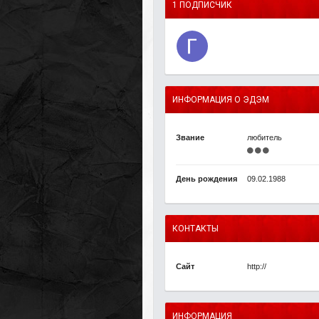
1 ПОДПИСЧИК
ИНФОРМАЦИЯ О ЭДЭМ
Звание
любитель
День рождения
09.02.1988
КОНТАКТЫ
Сайт
http://
ИНФОРМАЦИЯ