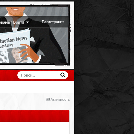
Регистрация
рованы? Войти
Активность