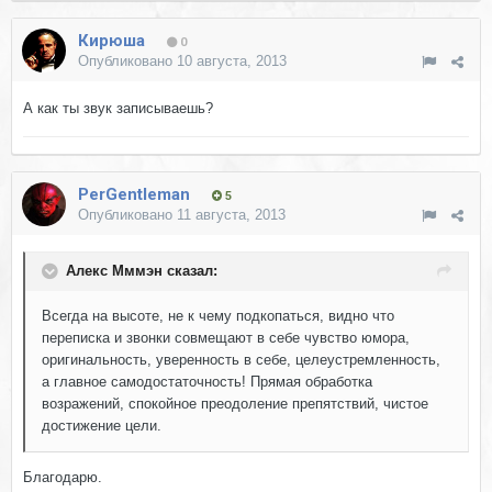
Кирюша
0
Опубликовано
10 августа, 2013
А как ты звук записываешь?
PerGentleman
5
Опубликовано
11 августа, 2013
Алекс Мммэн сказал:
Всегда на высоте, не к чему подкопаться, видно что
переписка и звонки совмещают в себе чувство юмора,
оригинальность, уверенность в себе, целеустремленность,
а главное самодостаточность! Прямая обработка
возражений, спокойное преодоление препятствий, чистое
достижение цели.
Благодарю.