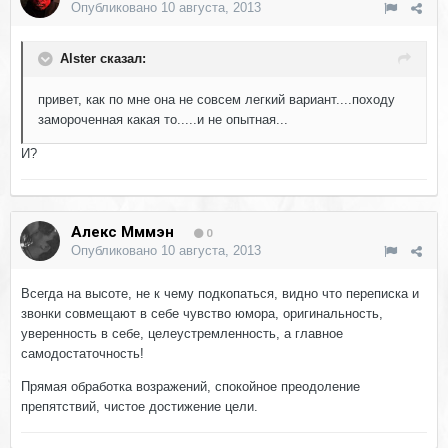
Опубликовано
10 августа, 2013
Alster сказал:
привет, как по мне она не совсем легкий вариант....походу
замороченная какая то.....и не опытная...
И?
Алекс Мммэн
0
Опубликовано
10 августа, 2013
Всегда на высоте, не к чему подкопаться, видно что переписка и
звонки совмещают в себе чувство юмора, оригинальность,
уверенность в себе, целеустремленность, а главное
самодостаточность!
Прямая обработка возражений, спокойное преодоление
препятствий, чистое достижение цели.