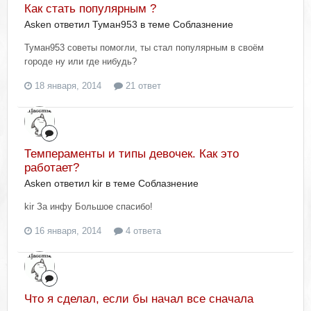
Как стать популярным ?
Asken ответил Туман953 в теме
Соблазнение
Туман953 советы помогли, ты стал популярным в своём
городе ну или где нибудь?
18 января, 2014
21 ответ
Темпераменты и типы девочек. Как это
работает?
Asken ответил kir в теме
Соблазнение
kir За инфу Большое спасибо!
16 января, 2014
4 ответа
Что я сделал, если бы начал все сначала