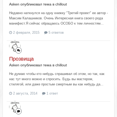
Asken опубликовал тема в
chillout
Недавно наткнулся на одну книжку "Третий проект" ее автор -
Максим Калашников. Очень Интересная книга своего рода
манифест.Я сейчас обращаюсь ОСОБО к тем личностям...
2 февраля, 2015
5 ответов
Прозвища
Asken опубликовал тема в
chillout
Не думаю чтобы кто нибудь спрашивал об этом, но так, как
нас тут много можно и спросить. Будь вы мастером,
стилягой, или даже простым смертным вы как нибудь да...
2 августа, 2014
1 ответ