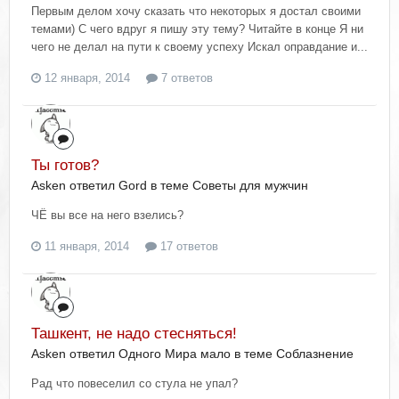
Первым делом хочу сказать что некоторых я достал своими
темами) С чего вдруг я пишу эту тему? Читайте в конце Я ни
чего не делал на пути к своему успеху Искал оправдание и...
12 января, 2014
7 ответов
Ты готов?
Asken ответил Gord в теме
Советы для мужчин
ЧЁ вы все на него взелись?
11 января, 2014
17 ответов
Ташкент, не надо стесняться!
Asken ответил Одного Мира мало в теме
Соблазнение
Рад что повеселил со стула не упал?