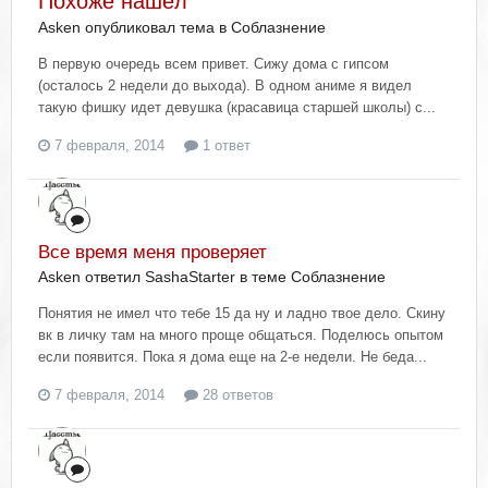
Похоже нашёл
Asken опубликовал тема в
Соблазнение
В первую очередь всем привет. Сижу дома с гипсом
(осталось 2 недели до выхода). В одном аниме я видел
такую фишку идет девушка (красавица старшей школы) с...
7 февраля, 2014
1 ответ
Все время меня проверяет
Asken ответил SashaStarter в теме
Соблазнение
Понятия не имел что тебе 15 да ну и ладно твое дело. Скину
вк в личку там на много проще общаться. Поделюсь опытом
если появится. Пока я дома еще на 2-е недели. Не беда...
7 февраля, 2014
28 ответов