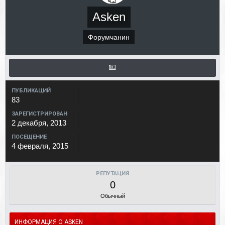
Asken
Форумчанин
ПУБЛИКАЦИЙ
83
ЗАРЕГИСТРИРОВАН
2 декабря, 2013
ПОСЕЩЕНИЕ
4 февраля, 2015
РЕПУТАЦИЯ
0
Обычный
ИНФОРМАЦИЯ О ASKEN