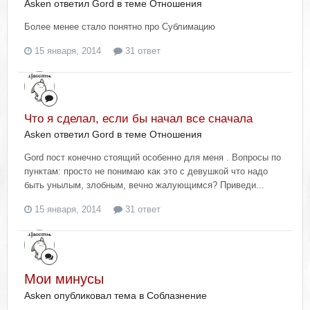
Asken ответил Gord в теме
Отношения
Более менее стало понятно про Сублимацию
15 января, 2014
31 ответ
Что я сделал, если бы начал все сначала
Asken ответил Gord в теме
Отношения
Gord пост конечно стоящий особенно для меня . Вопросы по
пунктам: просто не понимаю как это с девушкой что надо
быть унылым, злобным, вечно жалующимся? Приведи...
15 января, 2014
31 ответ
Мои минусы
Asken опубликовал тема в
Соблазнение