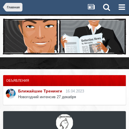
Главная
ОБЪЯВЛЕНИЯ
Ближайшие Тренинги
16.04.2023
Новогодний интенсив 27 декабря