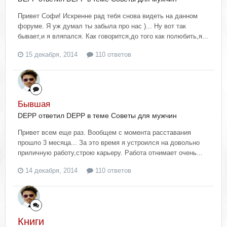
Привет Софи! Искренне рад тебя снова видеть на данном
форуме. Я уж думал ты забыла про нас )... Ну вот так
бывает,и я вляпался. Как говорится,до того как полюбить,я...
15 декабря, 2014
110 ответов
Бывшая
DEPP ответил DEPP в теме
Советы для мужчин
Привет всем еще раз. Вообщем с момента расставания
прошло 3 месяца... За это время я устроился на довольно
приличную работу,строю карьеру. Работа отнимает очень...
14 декабря, 2014
110 ответов
Книги