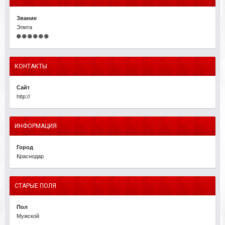
Звание
Элита
КОНТАКТЫ
Сайт
http://
ИНФОРМАЦИЯ
Город
Краснодар
СТАРЫЕ ПОЛЯ
Пол
Мужской