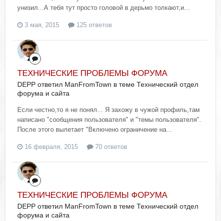
унизил...А тебя тут просто головой в дерьмо толкают,и...
3 мая, 2015
125 ответов
ТЕХНИЧЕСКИЕ ПРОБЛЕМЫ ФОРУМА
DEPP ответил ManFromTown в теме
Технический отдел
форума и сайта
Если честно,то я не понял... Я захожу в чужой профиль,там
написано "сообщения пользователя" и "темы пользователя".
После этого вылетает "Включено ограничение на...
16 февраля, 2015
70 ответов
ТЕХНИЧЕСКИЕ ПРОБЛЕМЫ ФОРУМА
DEPP ответил ManFromTown в теме
Технический отдел
форума и сайта