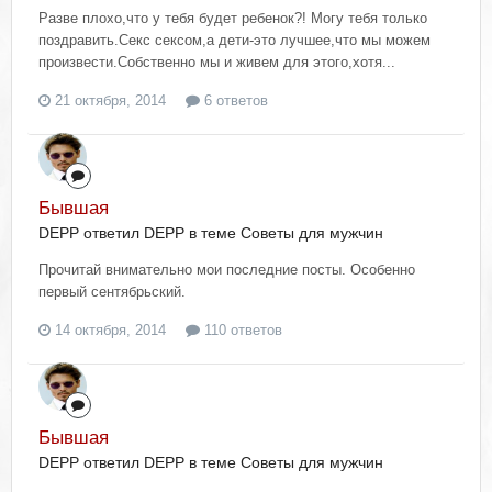
Разве плохо,что у тебя будет ребенок?! Могу тебя только
поздравить.Секс сексом,а дети-это лучшее,что мы можем
произвести.Собственно мы и живем для этого,хотя...
21 октября, 2014
6 ответов
Бывшая
DEPP ответил DEPP в теме
Советы для мужчин
Прочитай внимательно мои последние посты. Особенно
первый сентябрьский.
14 октября, 2014
110 ответов
Бывшая
DEPP ответил DEPP в теме
Советы для мужчин