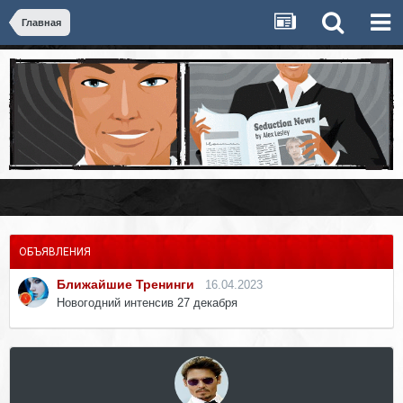
Главная
ОБЪЯВЛЕНИЯ
Ближайшие Тренинги
16.04.2023
Новогодний интенсив 27 декабря