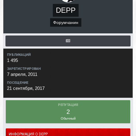
DEPP
Форумчанин
ПУБЛИКАЦИЙ
1 495
ЗАРЕГИСТРИРОВАН
7 апреля, 2011
ПОСЕЩЕНИЕ
21 сентября, 2017
РЕПУТАЦИЯ
2
Обычный
ИНФОРМАЦИЯ О DEPP