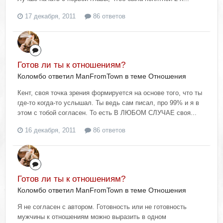
17 декабря, 2011
86 ответов
Готов ли ты к отношениям?
Коломбо ответил ManFromTown в теме
Отношения
Кент, своя точка зрения формируется на основе того, что ты
где-то когда-то услышал. Ты ведь сам писал, про 99% и я в
этом с тобой согласен. То есть В ЛЮБОМ СЛУЧАЕ своя...
16 декабря, 2011
86 ответов
Готов ли ты к отношениям?
Коломбо ответил ManFromTown в теме
Отношения
Я не согласен с автором. Готовность или не готовность
мужчины к отношениям можно выразить в одном