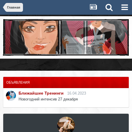
Главная
ОБЪЯВЛЕНИЯ
Ближайшие Тренинги
16.04.2023
Новогодний интенсив 27 декабря