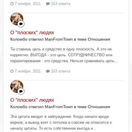
7 ноября, 2011
163 ответа
О "плоских" людях
Коломбо ответил ManFromTown в теме
Отношения
Ты ставишь цель и средство в одну плоскость. А это не
корректно. ВЫГОДА - это цель. СОТРУДНИЧЕСТВО или
паразитирование - это средства. Нельзя сравнивать цель...
7 ноября, 2011
163 ответа
О "плоских" людях
Коломбо ответил ManFromTown в теме
Отношения
Эта цитата вводит в заблуждение. Когда начало вроде
верное, а вывод взят с потолка и совсем не относится к
началу цитаты. То есть собственная выгода и...