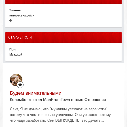
Звание
интересующийся
СТАРЫЕ ПОЛЯ
Пол
Мужской
Будем внимательными
Коломбо ответил ManFromTown в теме
Отношения
Свит, Я не думаю, что "мужчины уезжают на заработки"
потому что чем-то сильно увлечены. Они уезжают потому
что надо заработать. Они ВЫНУЖДЕНЫ это делать...