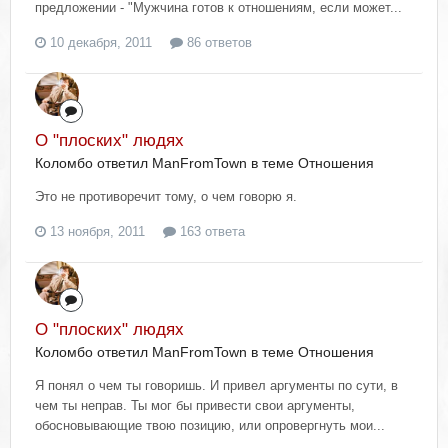
предложении - "Мужчина готов к отношениям, если может...
10 декабря, 2011
86 ответов
О "плоских" людях
Коломбо ответил ManFromTown в теме
Отношения
Это не противоречит тому, о чем говорю я.
13 ноября, 2011
163 ответа
О "плоских" людях
Коломбо ответил ManFromTown в теме
Отношения
Я понял о чем ты говоришь. И привел аргументы по сути, в
чем ты неправ. Ты мог бы привести свои аргументы,
обосновывающие твою позицию, или опровергнуть мои...