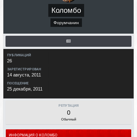
Коломбо
Форумчанин
ПУБЛИКАЦИЙ
26
ЗАРЕГИСТРИРОВАН
14 августа, 2011
ПОСЕЩЕНИЕ
25 декабря, 2011
РЕПУТАЦИЯ
0
Обычный
ИНФОРМАЦИЯ О КОЛОМБО