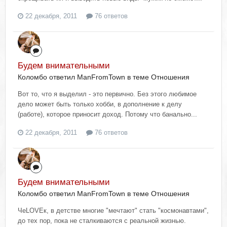
22 декабря, 2011
76 ответов
Будем внимательными
Коломбо ответил ManFromTown в теме
Отношения
Вот то, что я выделил - это первично. Без этого любимое
дело может быть только хобби, в дополнение к делу
(работе), которое приносит доход. Потому что банально...
22 декабря, 2011
76 ответов
Будем внимательными
Коломбо ответил ManFromTown в теме
Отношения
ЧеLOVEк, в детстве многие "мечтают" стать "космонавтами",
до тех пор, пока не сталкиваются с реальной жизнью.