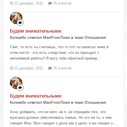
23 декабря, 2011
76 ответов
Будем внимательными
Коломбо ответил ManFromTown в теме
Отношения
Свит, то есть ты считаешь, что то что ты написал ниже в
этом посте - это есть следствие, что он приходит с
нелюбимой работы? Я могу тебе обратный пример...
22 декабря, 2011
76 ответов
Будем внимательными
Коломбо ответил ManFromTown в теме
Отношения
Хочу добавить, что ни кент, ни я, не отрицаем того, что
мужчина должен обеспечивать семью. Но это не то, о чем
говорит Мэн. Мэн говорит о деле как о цели, я же говорю о...