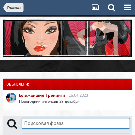
Главная
ОБЪЯВЛЕНИЯ
Ближайшие Тренинги
16.04.2023
Новогодний интенсив 27 декабря