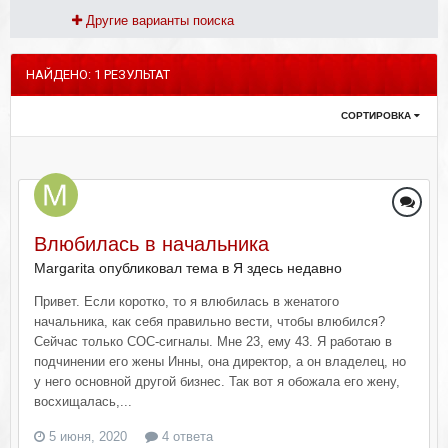
Другие варианты поиска
НАЙДЕНО: 1 РЕЗУЛЬТАТ
СОРТИРОВКА
Влюбилась в начальника
Margarita опубликовал тема в
Я здесь недавно
Привет. Если коротко, то я влюбилась в женатого
начальника, как себя правильно вести, чтобы влюбился?
Сейчас только СОС-сигналы. Мне 23, ему 43. Я работаю в
подчинении его жены Инны, она директор, а он владелец, но
у него основной другой бизнес. Так вот я обожала его жену,
восхищалась,...
5 июня, 2020
4 ответа