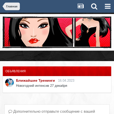
Главная
ОБЪЯВЛЕНИЯ
Ближайшие Тренинги
16.04.2023
Новогодний интенсив 27 декабря
Дополнительно отправьте сообщение с вашей