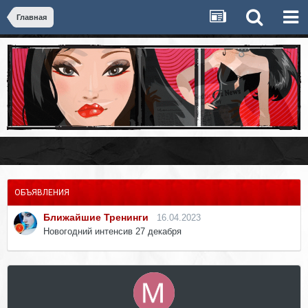
Главная
ОБЪЯВЛЕНИЯ
Ближайшие Тренинги
16.04.2023
Новогодний интенсив 27 декабря