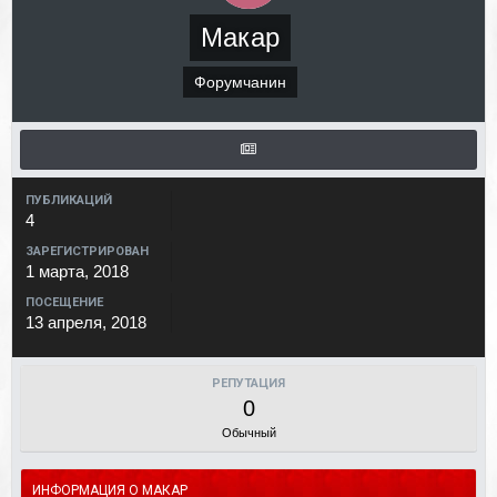
Макар
Форумчанин
ПУБЛИКАЦИЙ
4
ЗАРЕГИСТРИРОВАН
1 марта, 2018
ПОСЕЩЕНИЕ
13 апреля, 2018
РЕПУТАЦИЯ
0
Обычный
ИНФОРМАЦИЯ О МАКАР