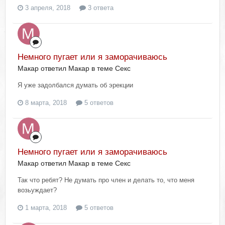
3 апреля, 2018
3 ответа
Немного пугает или я заморачиваюсь
Макар ответил Макар в теме
Секс
Я уже задолбался думать об эрекции
8 марта, 2018
5 ответов
Немного пугает или я заморачиваюсь
Макар ответил Макар в теме
Секс
Так что ребят? Не думать про член и делать то, что меня
возьуждает?
1 марта, 2018
5 ответов