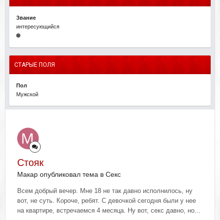
Звание
интересующийся
СТАРЫЕ ПОЛЯ
Пол
Мужской
Стояк
Макар опубликовал тема в
Секс
Всем добрый вечер. Мне 18 не так давно исполнилось, ну
вот, не суть. Короче, ребят. С девочкой сегодня были у нее
на квартире, встречаемся 4 месяца. Ну вот, секс давно, но...