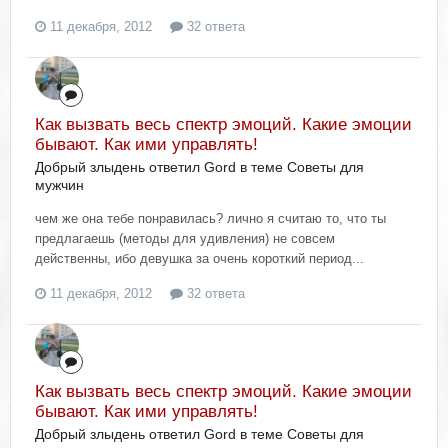
11 декабря, 2012
32 ответа
Как вызвать весь спектр эмоций. Какие эмоции
бывают. Как ими управлять!
Добрый злыдень ответил Gord в теме
Советы для
мужчин
чем же она тебе понравилась? лично я считаю то, что ты
предлагаешь (методы для удивления) не совсем
действенны, ибо девушка за очень короткий период...
11 декабря, 2012
32 ответа
Как вызвать весь спектр эмоций. Какие эмоции
бывают. Как ими управлять!
Добрый злыдень ответил Gord в теме
Советы для