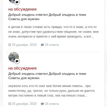
на обсуждение
Добрый злыдень ответил Добрый злыдень в теме
Советы для мужчин
в целом в твоих словах есть правда, что-то я знаю, а что-то
не знаю, допустим про удовольствие общения, не скажи, мне
очень интересно и приятно с ней время проводить, а вот...
20 декабря, 2010
24 ответа
на обсуждение
Добрый злыдень ответил Добрый злыдень в теме
Советы для мужчин
неужели хоть кто-то смог мне более мение помочь...про
кинестетику, да, трогал, но только руки, дальше не дается,
мотрю постоянно в левый глаз, она частенько глаза...
20 декабря, 2010
24 ответа