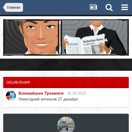
Главная
ОБЪЯВЛЕНИЯ
Ближайшие Тренинги
16.04.2023
Новогодний интенсив 27 декабря