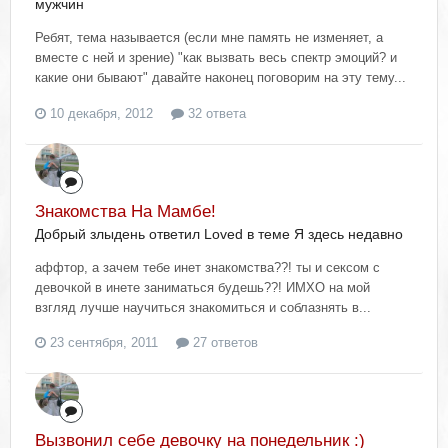
мужчин
Ребят, тема называется (если мне память не изменяет, а
вместе с ней и зрение) "как вызвать весь спектр эмоций? и
какие они бывают" давайте наконец поговорим на эту тему...
10 декабря, 2012
32 ответа
Знакомства На Мамбе!
Добрый злыдень ответил Loved в теме
Я здесь недавно
аффтор, а зачем тебе инет знакомства??! ты и сексом с
девочкой в инете заниматься будешь??! ИМХО на мой
взгляд лучше научиться знакомиться и соблазнять в...
23 сентября, 2011
27 ответов
Вызвонил себе девочку на понедельник :)