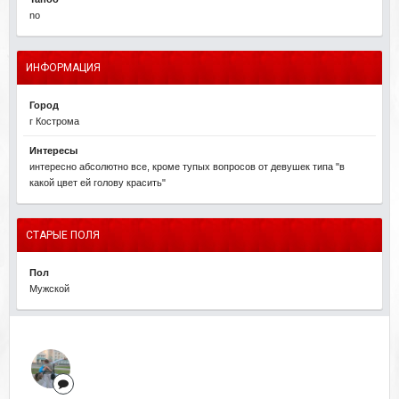
no
ИНФОРМАЦИЯ
Город
г Кострома
Интересы
интересно абсолютно все, кроме тупых вопросов от девушек типа "в
какой цвет ей голову красить"
СТАРЫЕ ПОЛЯ
Пол
Мужской