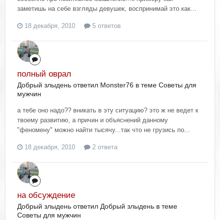
заметишь на себе взгляды девушек, воспринимай это как...
18 декабря, 2010
5 ответов
полный оврал
Добрый злыдень ответил Monster76 в теме
Советы для
мужчин
а тебе оно надо?? вникать в эту ситуацию? это ж не ведет к
твоему развитию, а причин и объяснений данному
"феномену" можно найти тысячу...так что не грузись по...
18 декабря, 2010
2 ответа
на обсуждение
Добрый злыдень ответил Добрый злыдень в теме
Советы для мужчин