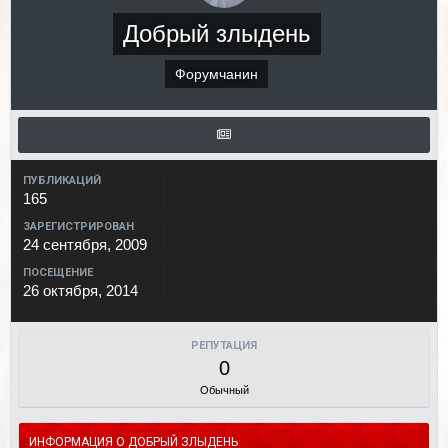
Добрый злыдень
Форумчанин
ПУБЛИКАЦИЙ
165
ЗАРЕГИСТРИРОВАН
24 сентября, 2009
ПОСЕЩЕНИЕ
26 октября, 2014
РЕПУТАЦИЯ
0
Обычный
ИНФОРМАЦИЯ О ДОБРЫЙ ЗЛЫДЕНЬ