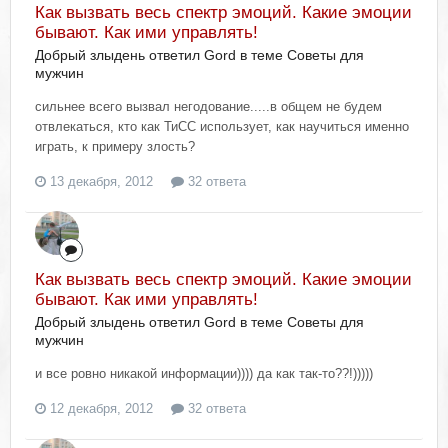
Как вызвать весь спектр эмоций. Какие эмоции
бывают. Как ими управлять!
Добрый злыдень ответил Gord в теме
Советы для
мужчин
сильнее всего вызвал негодование.....в общем не будем
отвлекаться, кто как ТиСС использует, как научиться именно
играть, к примеру злость?
13 декабря, 2012
32 ответа
Как вызвать весь спектр эмоций. Какие эмоции
бывают. Как ими управлять!
Добрый злыдень ответил Gord в теме
Советы для
мужчин
и все ровно никакой информации)))) да как так-то??!)))))
12 декабря, 2012
32 ответа