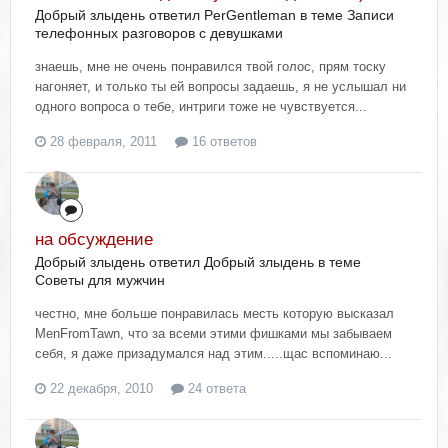
Добрый злыдень ответил PerGentleman в теме
Записи
телефонных разговоров с девушками
знаешь, мне не очень понравился твой голос, прям тоску
нагоняет, и только ты ей вопросы задаешь, я не услышал ни
одного вопроса о тебе, интриги тоже не чувствуется...
28 февраля, 2011
16 ответов
на обсуждение
Добрый злыдень ответил Добрый злыдень в теме
Советы для мужчин
честно, мне больше понравилась месть которую высказал
MenFromTawn, что за всеми этими фишками мы забываем
себя, я даже призадумался над этим.....щас вспоминаю...
22 декабря, 2010
24 ответа