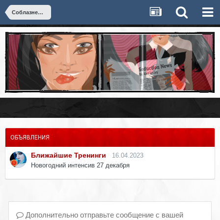
Соблазнение
ОБЪЯВЛЕНИЯ
Ближайшие Тренинги
16.04.2023
Новогодний интенсив 27 декабря
Дополнительно отправьте сообщение с вашей