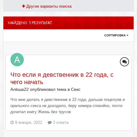
Другие варианты поиска
НАЙДЕНО: 1 РЕЗУЛЬТАТ
СОРТИРОВКА
Что если я девственник в 22 года, с
чего начать
Алёша22 опубликовал тема в
Секс
Что мне делать я девственник в 22 года, дальше поцелуев и
орального секса не доходило, беру номера спокойно, почти
дочитал книгу Жизнь без трусов
9 января, 2022
3 ответа