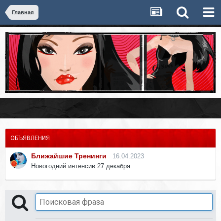
Главная
ОБЪЯВЛЕНИЯ
Ближайшие Тренинги
16.04.2023
Новогодний интенсив 27 декабря