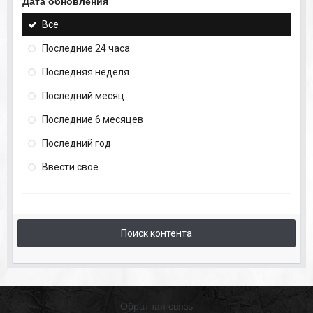
Дата обновления
Все
Последние 24 часа
Последняя неделя
Последний месяц
Последние 6 месяцев
Последний год
Ввести своё
Поиск контента
Обратная связь