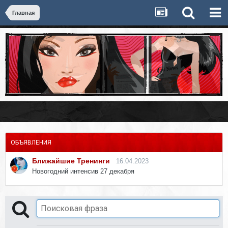
Главная
ОБЪЯВЛЕНИЯ
Ближайшие Тренинги
16.04.2023
Новогодний интенсив 27 декабря