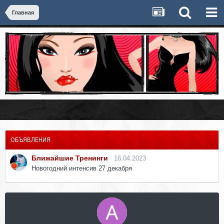
Главная
ОБЪЯВЛЕНИЯ
Ближайшие Тренинги
16.04.2023
Новогодний интенсив 27 декабря