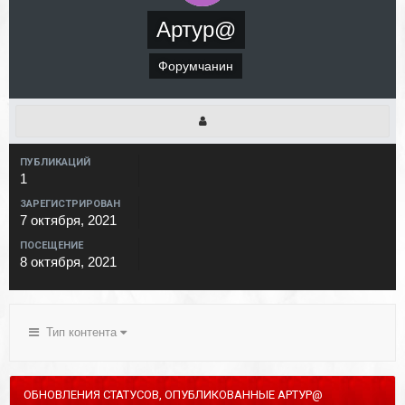
Артур@
Форумчанин
ПУБЛИКАЦИЙ
1
ЗАРЕГИСТРИРОВАН
7 октября, 2021
ПОСЕЩЕНИЕ
8 октября, 2021
Тип контента
ОБНОВЛЕНИЯ СТАТУСОВ, ОПУБЛИКОВАННЫЕ АРТУР@