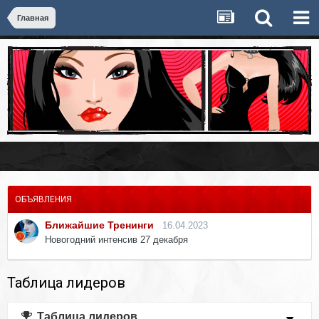
Главная
ОБЪЯВЛЕНИЯ
Ближайшие Тренинги
16.04.2023
Новогодний интенсив 27 декабря
Таблица лидеров
Таблица лидеров