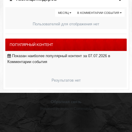
МЕСЯЦ
В КОММЕНТАРИИ СОБЫТИЯ
Пользователей для отображения нет
ПОПУЛЯРНЫЙ КОНТЕНТ
Показан наиболее популярный контент за 07.07.2026 в
Комментарии события
Результатов нет
Обратная связь
Powered by Invision Community