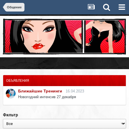
Общение
ОБЪЯВЛЕНИЯ
Ближайшие Тренинги
16.04.2023
Новогодний интенсив 27 декабря
Фильтр