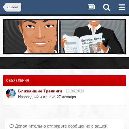
chillout
ОБЪЯВЛЕНИЯ
Ближайшие Тренинги
16.04.2023
Новогодний интенсив 27 декабря
Дополнительно отправьте сообщение с вашей