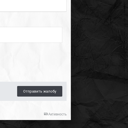
Отправить жалобу
Активность