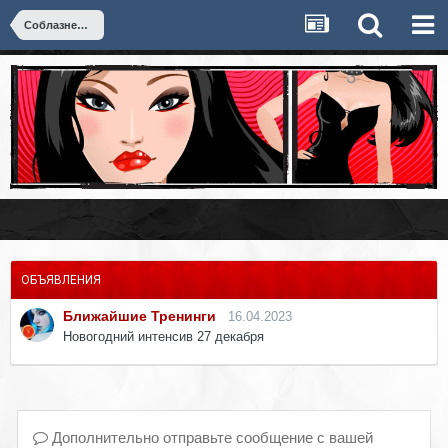
Соблазнение
ОБЪЯВЛЕНИЯ
Ближайшие Тренинги
16.04.2023
Новогодний интенсив 27 декабря
Дополнительно отправьте сообщение с вашей