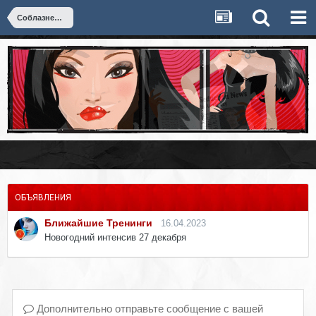
Соблазнение
ОБЪЯВЛЕНИЯ
Ближайшие Тренинги
16.04.2023
Новогодний интенсив 27 декабря
Дополнительно отправьте сообщение с вашей