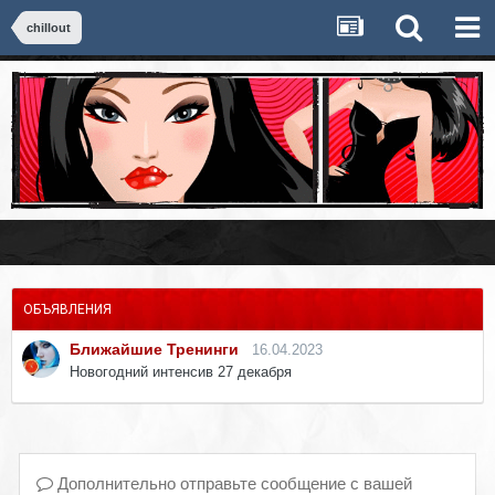
chillout
ОБЪЯВЛЕНИЯ
Ближайшие Тренинги
16.04.2023
Новогодний интенсив 27 декабря
Дополнительно отправьте сообщение с вашей