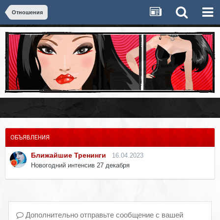
Отношения
ОБЪЯВЛЕНИЯ
Ближайшие Тренинги
16.04.2023
Новогодний интенсив 27 декабря
Дополнительно отправьте сообщение с вашей