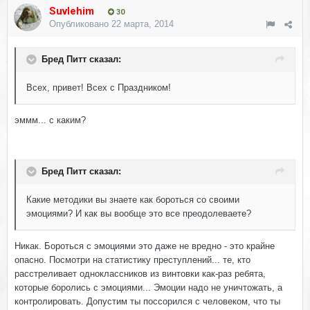
Suvlehim
30
Опубликовано
22 марта, 2014
Бред Питт сказал:
Всех, привет! Всех с Праздником!
эммм... с каким?
Бред Питт сказал:
Какие методики вы знаете как бороться со своими
эмоциями? И как вы вообще это все преодолеваете?
Никак. Бороться с эмоциями это даже не вредно - это крайне
опасно. Посмотри на статистику преступлений... те, кто
расстреливает одноклассников из винтовки как-раз ребята,
которые боролись с эмоциями... Эмоции надо не уничтожать, а
контролировать. Допустим ты поссорился с человеком, что ты