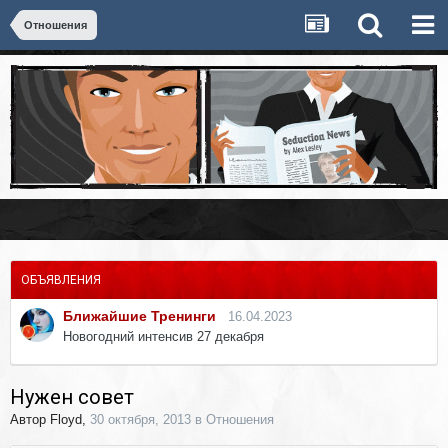
Отношения
ОБЪЯВЛЕНИЯ
Ближайшие Тренинги
16.04.2023
Новогодний интенсив 27 декабря
Нужен совет
Автор
Floyd
,
30 октября, 2013
в
Отношения