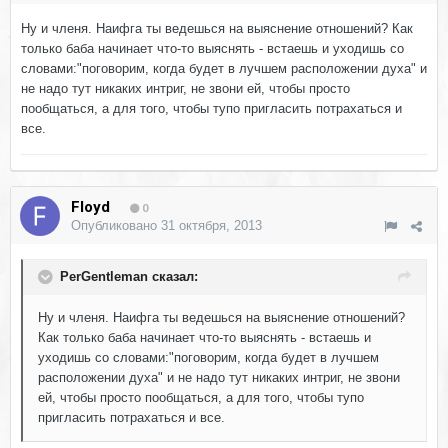
Ну и членя. Наифга ты ведешься на выяснение отношений? Как
только баба начинает что-то выяснять - встаешь и уходишь со
словами:"поговорим, когда будет в лучшем расположении духа" и
не надо тут никаких интриг, не звони ей, чтобы просто
пообщаться, а для того, чтобы тупо пригласить потрахаться и
все.
Floyd
0
Опубликовано
31 октября, 2013
PerGentleman сказал:
Ну и членя. Наифга ты ведешься на выяснение отношений?
Как только баба начинает что-то выяснять - встаешь и
уходишь со словами:"поговорим, когда будет в лучшем
расположении духа" и не надо тут никаких интриг, не звони
ей, чтобы просто пообщаться, а для того, чтобы тупо
пригласить потрахаться и все.