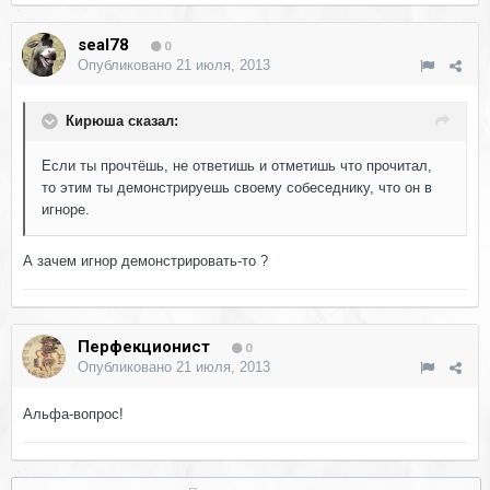
seal78
0
Опубликовано
21 июля, 2013
Кирюша сказал:
Если ты прочтёшь, не ответишь и отметишь что прочитал,
то этим ты демонстрируешь своему собеседнику, что он в
игноре.
А зачем игнор демонстрировать-то ?
Перфекционист
0
Опубликовано
21 июля, 2013
Альфа-вопрос!