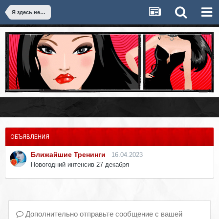
Я здесь недавно
ОБЪЯВЛЕНИЯ
Ближайшие Тренинги
16.04.2023
Новогодний интенсив 27 декабря
Дополнительно отправьте сообщение с вашей