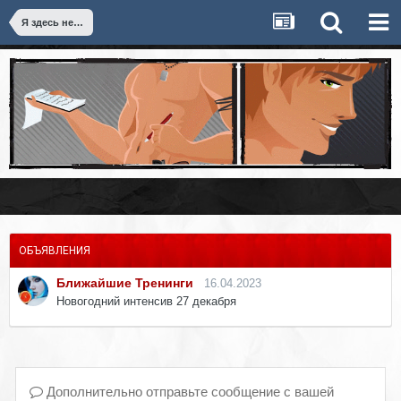
Я здесь недавно
ОБЪЯВЛЕНИЯ
Ближайшие Тренинги
16.04.2023
Новогодний интенсив 27 декабря
Дополнительно отправьте сообщение с вашей