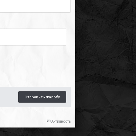
Отправить жалобу
Активность