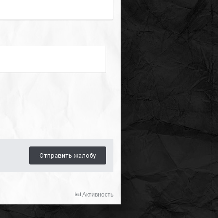
Отправить жалобу
Активность