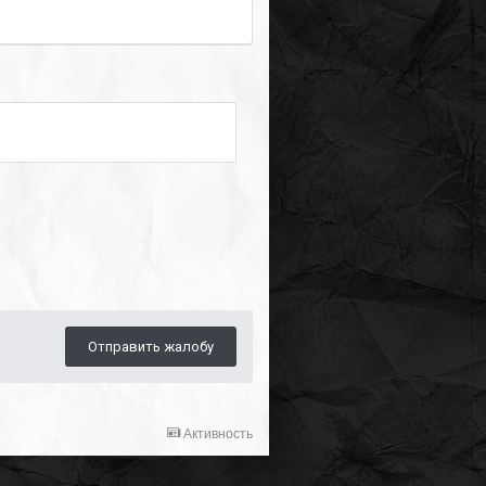
Отправить жалобу
Активность