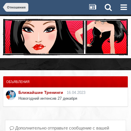
Отношения
ОБЪЯВЛЕНИЯ
Ближайшие Тренинги
16.04.2023
Новогодний интенсив 27 декабря
Дополнительно отправьте сообщение с вашей