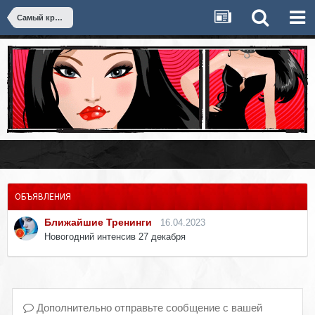
Самый крутой тренинг
ОБЪЯВЛЕНИЯ
Ближайшие Тренинги
16.04.2023
Новогодний интенсив 27 декабря
Дополнительно отправьте сообщение с вашей