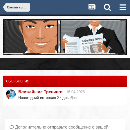
Самый крутой тренинг
ОБЪЯВЛЕНИЯ
Ближайшие Тренинги
16.04.2023
Новогодний интенсив 27 декабря
Дополнительно отправьте сообщение с вашей