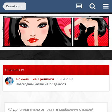
Самый крутой тренинг
ОБЪЯВЛЕНИЯ
Ближайшие Тренинги
16.04.2023
Новогодний интенсив 27 декабря
Дополнительно отправьте сообщение с вашей