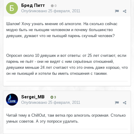
Бред Питт
0
Опубликовано
25 февраля, 2011
Шалом! Хочу узнать мнение об алкоголе. На сколько сейчас
модно быть не пьющим человеком и почему большинство
девушек, думают что не пьющий парень скучный человек?
Опросил около 10 девушек и вот ответы: от 25 лет считают, если
парень не пьёт - они не видят с ним серьёзных отношений,
девушеки меньше 24 лет считают что это очень даже хорошо, что
он не пьюищий и хотели бы иметь отношения с такими.
Sergei_MB
3
Опубликовано
25 февраля, 2011
Читай тему в ChillOut, там ветка про алкоголь огромная. Столько
умных советов. А эту попроси удалить.