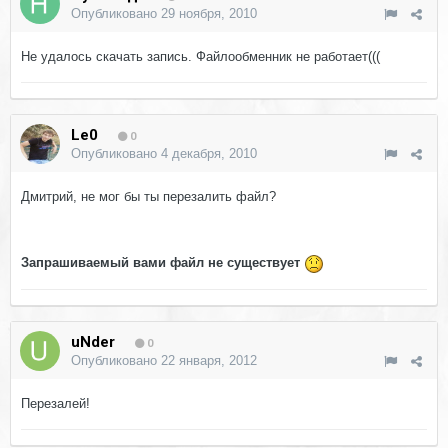
Опубликовано
29 ноября, 2010
Не удалось скачать запись. Файлообменник не работает(((
Le0
0
Опубликовано
4 декабря, 2010
Дмитрий, не мог бы ты перезалить файл?
Запрашиваемый вами файл не существует
uNder
0
Опубликовано
22 января, 2012
Перезалей!