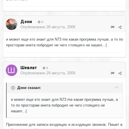
Дэни
0
Опубликовано
28 августа, 2009
и может еще кто знает для N73 me какая прогрмма лучше, а то по
просторам инета побродил не чего стоящего не нашел...(
Шевлат
0
Опубликовано
29 августа, 2009
Дэни сказал:
и может еще кто знает для N73 me какая прогрмма лучше, а
то по просторам инета побродил не чего стоящего не
нашел...(
Приложение для записи входящих и исходящих звонков. Пишет в