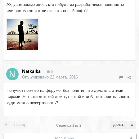
АУ, уважаемые здесь кто-нибудь из разработчиков появляется
или все тухло и стоит искать новый софт?
Natkalka
0
Опубликовано
22 марта, 2016
Получил премию на форуме, без понятия что делать с этими
вирами. Есть ли детский дом тут какой или благотворительность,
куда можно пожертвовать?
НАЗАД
ДАЛЕЕ
Страница 1 из 2
Подписчики
9