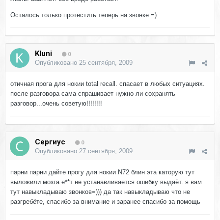
Осталось только протестить теперь на звонке =)
Kluni
0
Опубликовано
25 сентября, 2009
отичная прога для нокии total recall. спасает в любых ситуациях.
после разговора сама спрашивает нужно ли сохранять
разговор...очень советую!!!!!!!!
Сергиус
0
Опубликовано
27 сентября, 2009
парни парни дайте прогу для нокии N72 блин эта каторую тут
выложили мозга е**т не устанавливается ошибку выдаёт. я вам
тут навыкладываю звонков=))) да так навыкладываю что не
разгребёте, спасибо за внимание и заранее спасибо за помощь