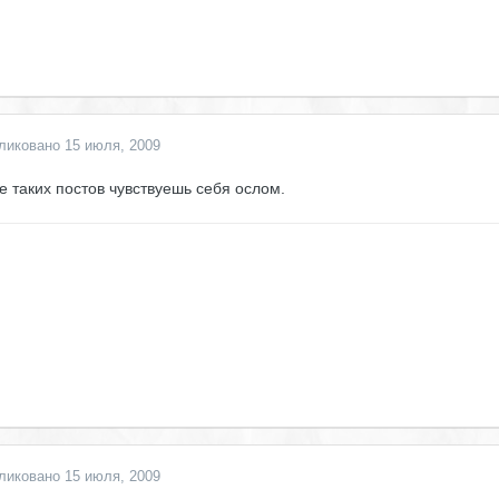
ликовано
15 июля, 2009
е таких постов чувствуешь себя ослом.
ликовано
15 июля, 2009