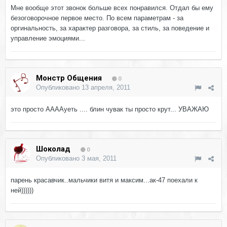
Мне вообще этот звонок больше всех понравился. Отдал бы ему
безоговорочное первое место. По всем параметрам - за
оргинальность, за характер разговора, за стиль, за поведение и
управление эмоциями...
Монстр Общения
0
Опубликовано
13 апреля, 2011
это просто ААААуеть .... блин чувак ты просто крут... УВАЖАЮ
Шоколад
0
Опубликовано
3 мая, 2011
парень красавчик..мальчики витя и максим...ак-47 поехали к
ней))))))