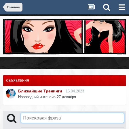
Главная
ОБЪЯВЛЕНИЯ
Ближайшие Тренинги
16.04.2023
Новогодний интенсив 27 декабря