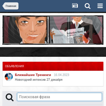
Главная
ОБЪЯВЛЕНИЯ
Ближайшие Тренинги
16.04.2023
Новогодний интенсив 27 декабря