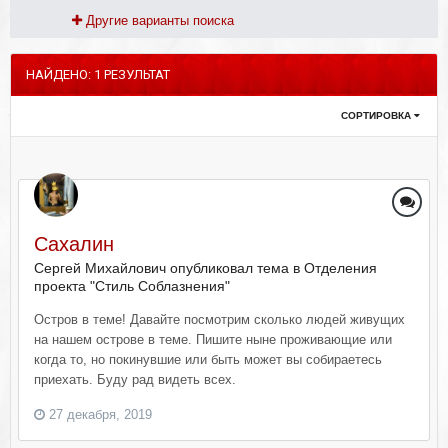
Другие варианты поиска
НАЙДЕНО: 1 РЕЗУЛЬТАТ
СОРТИРОВКА
Сахалин
Сергей Михайлович опубликовал тема в
Отделения
проекта "Стиль Соблазнения"
Остров в теме! Давайте посмотрим сколько людей живущих
на нашем острове в теме. Пишите ныне проживающие или
когда то, но покинувшие или быть может вы собираетесь
приехать. Буду рад видеть всех.
27 декабря, 2019