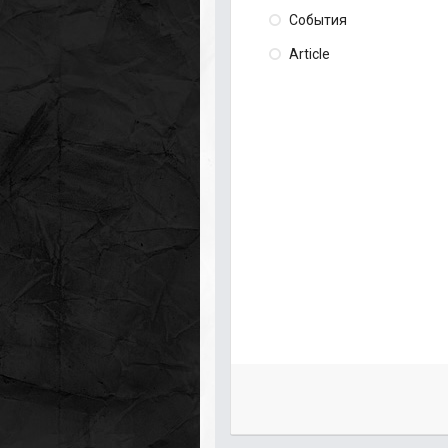
События
Article