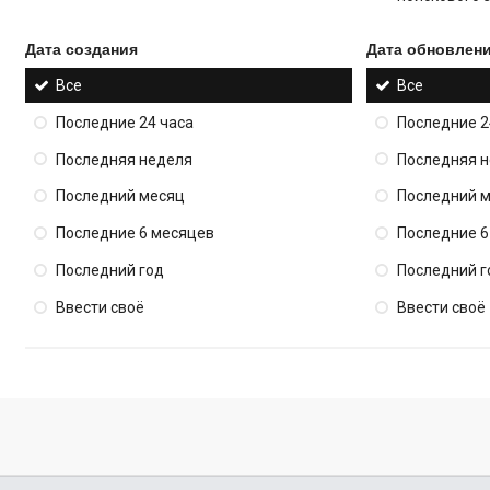
Дата создания
Дата обновлен
Все
Все
Последние 24 часа
Последние 2
Последняя неделя
Последняя 
Последний месяц
Последний 
Последние 6 месяцев
Последние 6
Последний год
Последний г
Ввести своё
Ввести своё