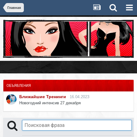
Главная
ОБЪЯВЛЕНИЯ
Ближайшие Тренинги
16.04.2023
Новогодний интенсив 27 декабря