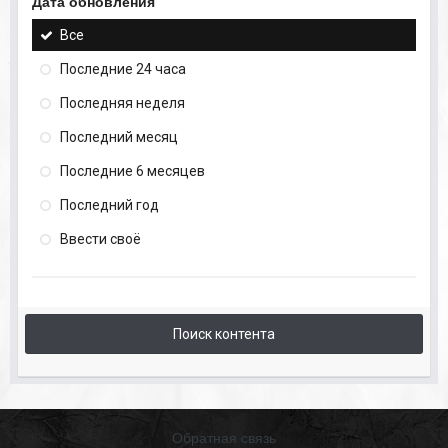
Дата обновления
Все
Последние 24 часа
Последняя неделя
Последний месяц
Последние 6 месяцев
Последний год
Ввести своё
Поиск контента
Обратная связь