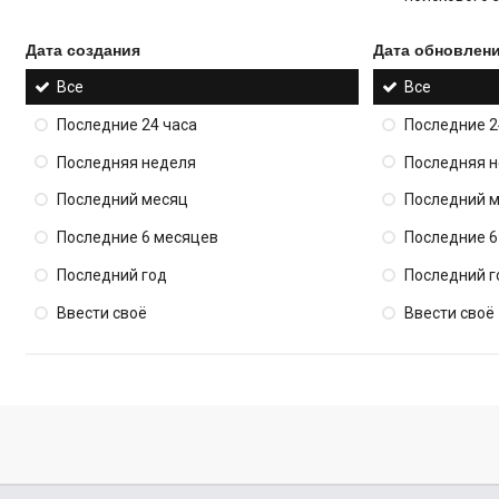
Дата создания
Дата обновлен
Все
Все
Последние 24 часа
Последние 2
Последняя неделя
Последняя 
Последний месяц
Последний 
Последние 6 месяцев
Последние 6
Последний год
Последний г
Ввести своё
Ввести своё