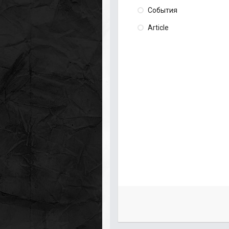
События
Article