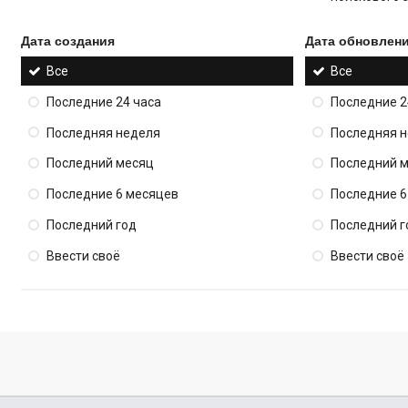
Дата создания
Дата обновлен
Все
Все
Последние 24 часа
Последние 2
Последняя неделя
Последняя 
Последний месяц
Последний 
Последние 6 месяцев
Последние 6
Последний год
Последний г
Ввести своё
Ввести своё