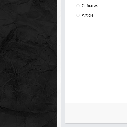
События
Article