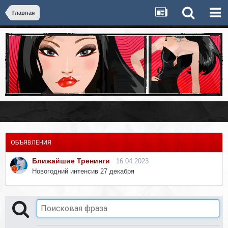
Главная
ОБЪЯВЛЕНИЯ
Ближайшие Тренинги
16.04.2023
Новогодний интенсив 27 декабря