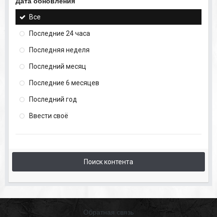
Дата обновления
Все
Последние 24 часа
Последняя неделя
Последний месяц
Последние 6 месяцев
Последний год
Ввести своё
Поиск контента
Обратная связь