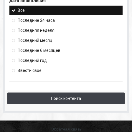
Дата обновления
Все
Последние 24 часа
Последняя неделя
Последний месяц
Последние 6 месяцев
Последний год
Ввести своё
Поиск контента
Обратная связь