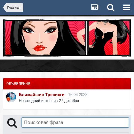
Главная
ОБЪЯВЛЕНИЯ
Ближайшие Тренинги
16.04.2023
Новогодний интенсив 27 декабря